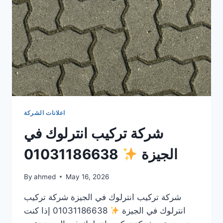
اعلانات الشركة
شركة تركيب انترلوك في
الجيزة
01031186638
By
ahmed
May 16, 2026
شركة تركيب انترلوك في الجيزة شركة تركيب
انترلوك في الجيزة
01031186638 إذا كنت