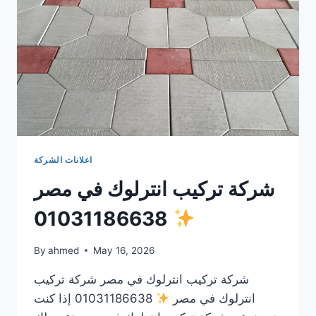
اعلانات الشركة
شركة تركيب انترلوك في مصر
01031186638
By
ahmed
May 16, 2026
شركة تركيب انترلوك في مصر شركة تركيب
انترلوك في مصر
01031186638 إذا كنت