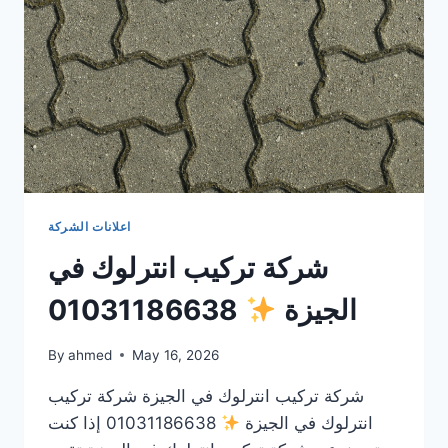
اعلانات الشركة
شركة تركيب انترلوك في
الجيزة
01031186638
By
ahmed
May 16, 2026
شركة تركيب انترلوك في الجيزة شركة تركيب
انترلوك في الجيزة
01031186638 إذا كنت