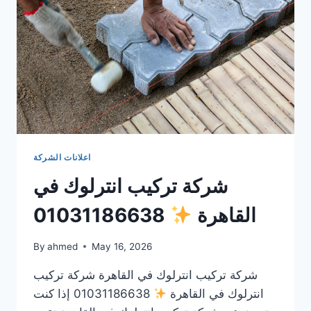
اعلانات الشركة
شركة تركيب انترلوك في
القاهرة
01031186638
By
ahmed
May 16, 2026
شركة تركيب انترلوك في القاهرة شركة تركيب
انترلوك في القاهرة
01031186638 إذا كنت