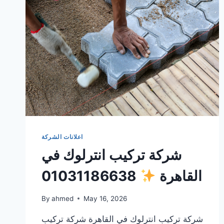
اعلانات الشركة
شركة تركيب انترلوك في
القاهرة
01031186638
By
ahmed
May 16, 2026
شركة تركيب انترلوك في القاهرة شركة تركيب