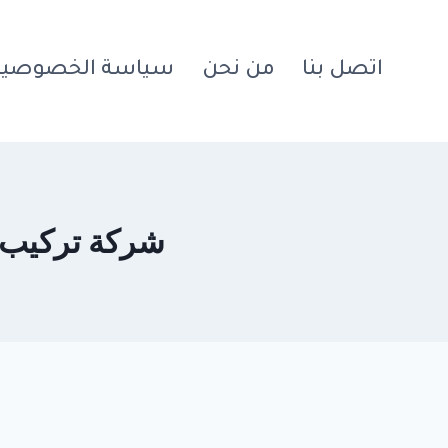
اتصل بنا
من نحن
سياسة الخصوصية
شركة تركيب انترل