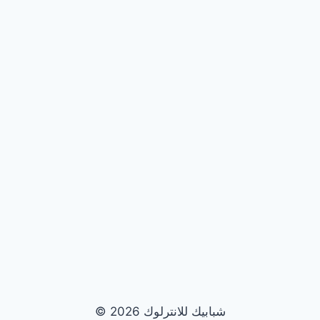
© 2026 شبابيك للانترلوك