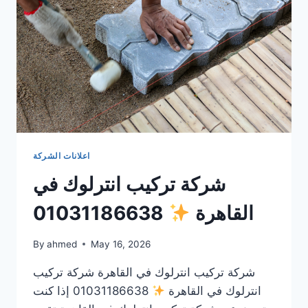
اعلانات الشركة
شركة تركيب انترلوك في
القاهرة
01031186638
By
ahmed
May 16, 2026
شركة تركيب انترلوك في القاهرة شركة تركيب
انترلوك في القاهرة
01031186638 إذا كنت