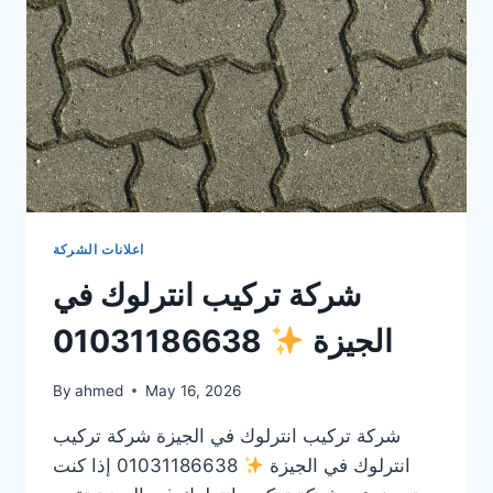
اعلانات الشركة
شركة تركيب انترلوك في
الجيزة
01031186638
By
ahmed
May 16, 2026
شركة تركيب انترلوك في الجيزة شركة تركيب
انترلوك في الجيزة
01031186638 إذا كنت