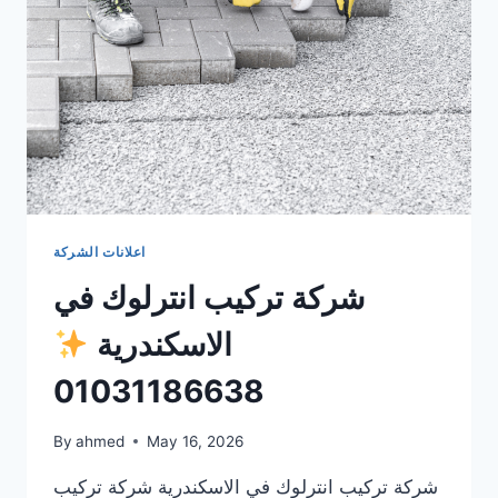
اعلانات الشركة
شركة تركيب انترلوك في
الاسكندرية
01031186638
By
ahmed
May 16, 2026
شركة تركيب انترلوك في الاسكندرية شركة تركيب