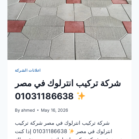
اعلانات الشركة
شركة تركيب انترلوك في مصر
01031186638
By
ahmed
May 16, 2026
شركة تركيب انترلوك في مصر شركة تركيب
انترلوك في مصر
01031186638 إذا كنت