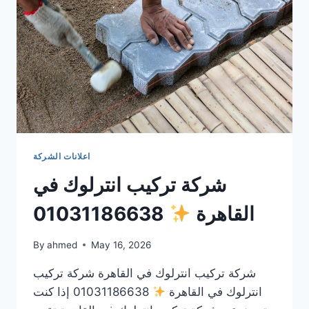
اعلانات الشركة
شركة تركيب انترلوك في
القاهرة
01031186638
By
ahmed
May 16, 2026
شركة تركيب انترلوك في القاهرة شركة تركيب
انترلوك في القاهرة
01031186638 إذا كنت