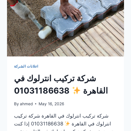
اعلانات الشركة
شركة تركيب انترلوك في
القاهرة
01031186638
By
ahmed
May 16, 2026
شركة تركيب انترلوك في القاهرة شركة تركيب
انترلوك في القاهرة
01031186638 إذا كنت