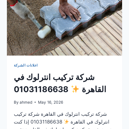
اعلانات الشركة
شركة تركيب انترلوك في
القاهرة
01031186638
By
ahmed
May 16, 2026
شركة تركيب انترلوك في القاهرة شركة تركيب
انترلوك في القاهرة
01031186638 إذا كنت