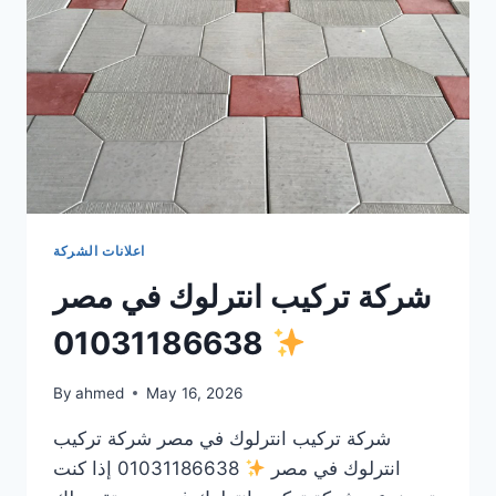
اعلانات الشركة
شركة تركيب انترلوك في مصر
01031186638
By
ahmed
May 16, 2026
شركة تركيب انترلوك في مصر شركة تركيب
انترلوك في مصر
01031186638 إذا كنت