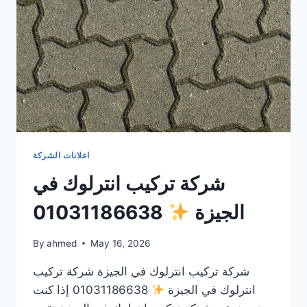
اعلانات الشركة
شركة تركيب انترلوك في
الجيزة
01031186638
By
ahmed
May 16, 2026
شركة تركيب انترلوك في الجيزة شركة تركيب
انترلوك في الجيزة
01031186638 إذا كنت