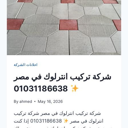
اعلانات الشركة
شركة تركيب انترلوك في مصر
01031186638
By
ahmed
May 16, 2026
شركة تركيب انترلوك في مصر شركة تركيب
انترلوك في مصر
01031186638 إذا كنت