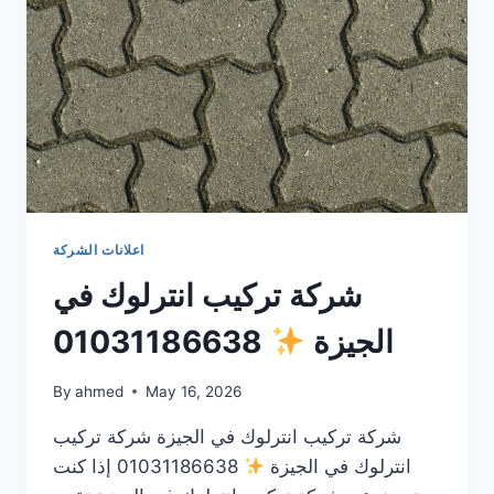
اعلانات الشركة
شركة تركيب انترلوك في
الجيزة
01031186638
By
ahmed
May 16, 2026
شركة تركيب انترلوك في الجيزة شركة تركيب
انترلوك في الجيزة
01031186638 إذا كنت