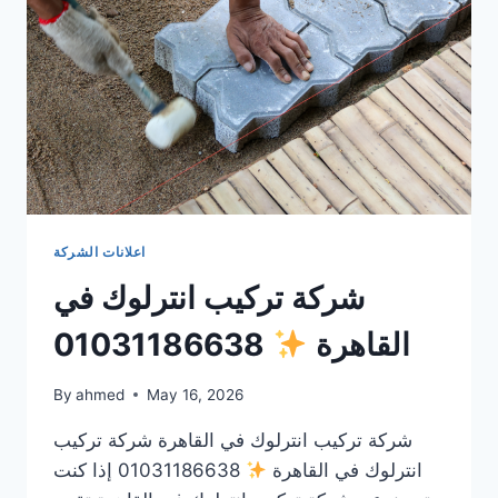
اعلانات الشركة
شركة تركيب انترلوك في
القاهرة
01031186638
By
ahmed
May 16, 2026
شركة تركيب انترلوك في القاهرة شركة تركيب
انترلوك في القاهرة
01031186638 إذا كنت