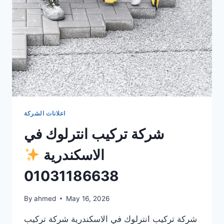
اعلانات الشركة
شركة تركيب انترلوك في
الاسكندرية
01031186638
By
ahmed
May 16, 2026
شركة تركيب انترلوك في الاسكندرية شركة تركيب