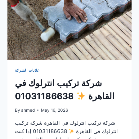
اعلانات الشركة
شركة تركيب انترلوك في
القاهرة
01031186638
By
ahmed
May 16, 2026
شركة تركيب انترلوك في القاهرة شركة تركيب
انترلوك في القاهرة
01031186638 إذا كنت